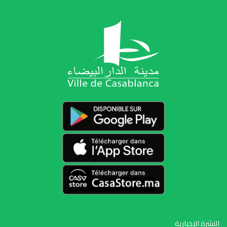
النشرة الإخبارية