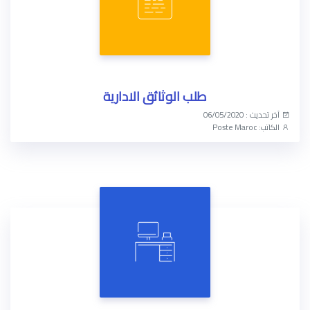
طلب الوثائق الادارية
آخر تحديث : 06/05/2020
الكاتب: Poste Maroc
الوصول الآن