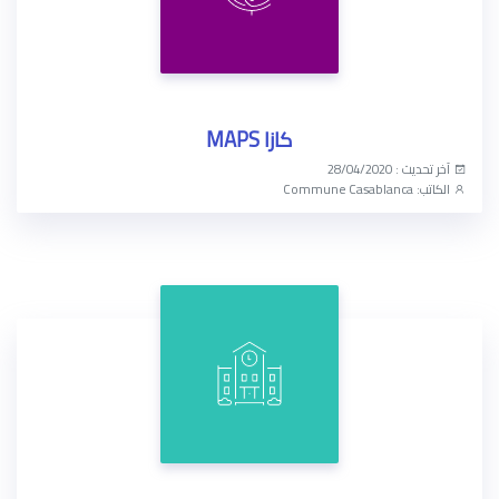
كازا MAPS
آخر تحديث : 28/04/2020
الكاتب: Commune Casablanca
الوصول الآن