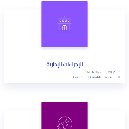
الإجراءات الإدارية
آخر تحديث : 13/01/2022
الكاتب: Commune Casablanca
الوصول الآن