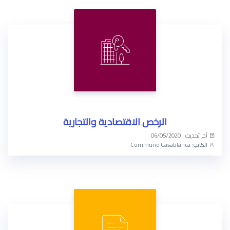
الرخص الاقتصادية والتجارية
آخر تحديث : 06/05/2020
الكاتب: Commune Casablanca
الوصول الآن