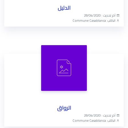
الدليل
آخر تحديث : 28/04/2020
الكاتب: Commune Casablanca
الوصول الآن
الرواق
آخر تحديث : 28/04/2020
الكاتب: Commune Casablanca