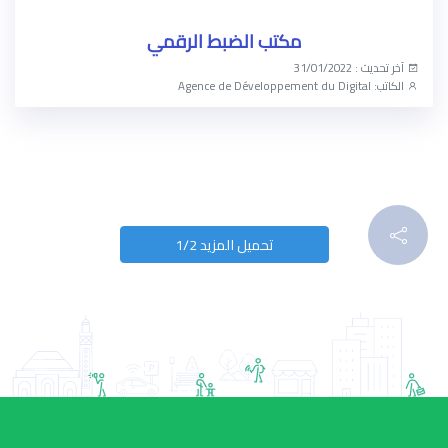
مكتب الضبط الرقمي
آخر تحديث : 31/01/2022
الكاتب: Agence de Développement du Digital
الوصول الآن
تحميل المزيد 1/2