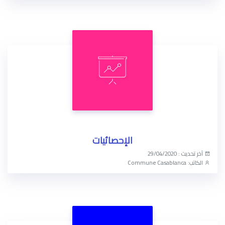
الوصول الآن
الإحصائيات
آخر تحديث : 29/04/2020
الكاتب: Commune Casablanca
الوصول الآن