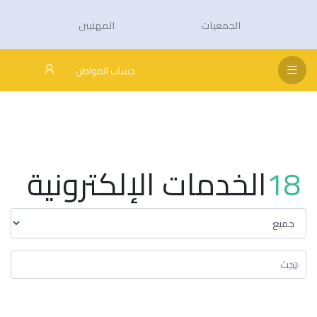
الجمعيات
المهنيين
حساب المواطن
18
الخدمات الإلكترونية