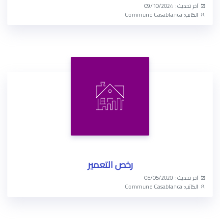
آخر تحديث : 09/10/2024
الكاتب: Commune Casablanca
الوصول الآن
رخص التعمير
آخر تحديث : 05/05/2020
الكاتب: Commune Casablanca
الوصول الآن