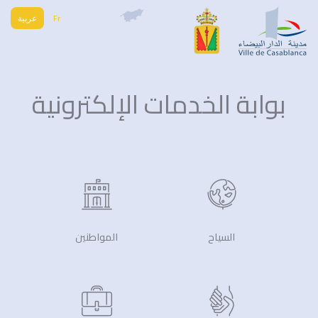
Fr
عربية
بوابة الخدمات الإلكترونية
السياح
المواطنين