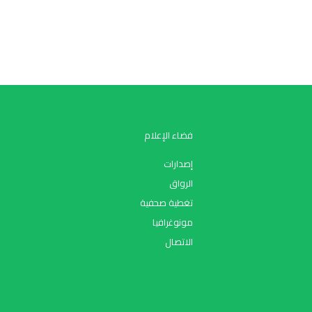
فضاء الإعلام
إصدارات
الرواق
تغطية صحفية
مونوغرافيا
الاتصال