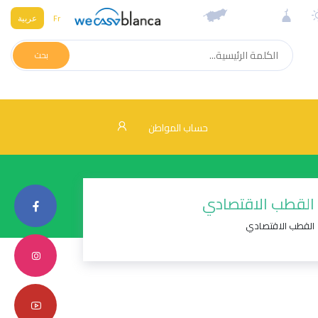
Fr
عربية
بحث
حساب المواطن
القطب الاقتصادي
القطب الاقتصادي