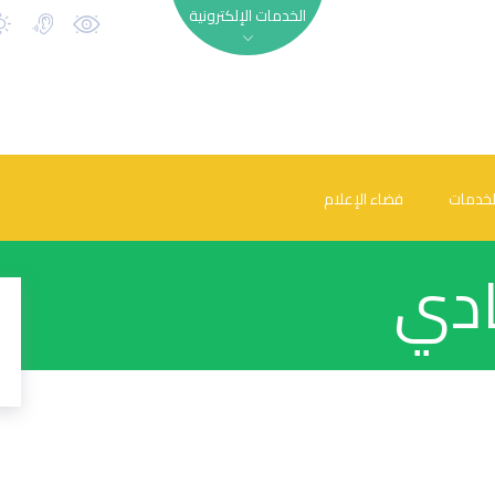
الخدمات الإلكترونية
لخدمات
فضاء الإعلام
ادي