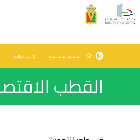
مجلس المقاطعة
الإدارة الترابية
ا
القطب الاقتص