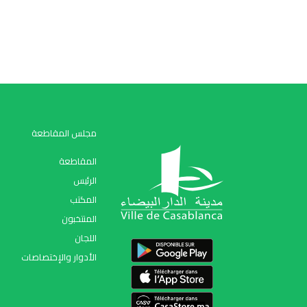
مجلس المقاطعة
المقاطعة
الرئيس
المكتب
المنتخبون
اللجان
الأدوار والإختصاصات