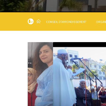
CONSEIL D’ARRONDISSEMENT
ORGAN