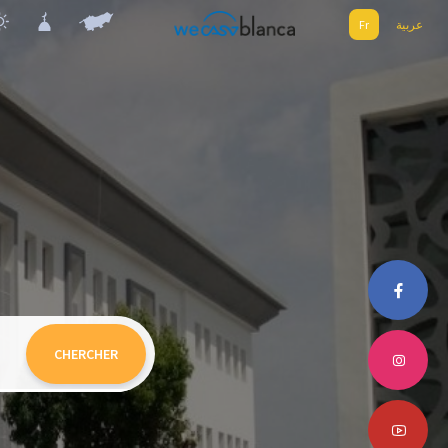
Fr
عربية
CHERCHER