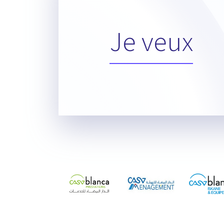
Je veux