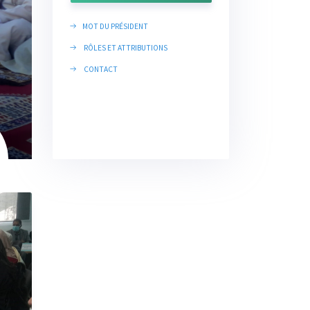
MOT DU PRÉSIDENT
RÔLES ET ATTRIBUTIONS
CONTACT