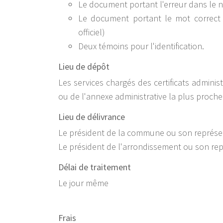
Le document portant l'erreur dans le
Le document portant le mot correct 
officiel)
Deux témoins pour l'identification.
Lieu de dépôt
Les services chargés des certificats admini
ou de l'annexe administrative la plus proche 
Lieu de délivrance
Le président de la commune ou son représe
Le président de l'arrondissement ou son re
Délai de traitement
Le jour même
Frais