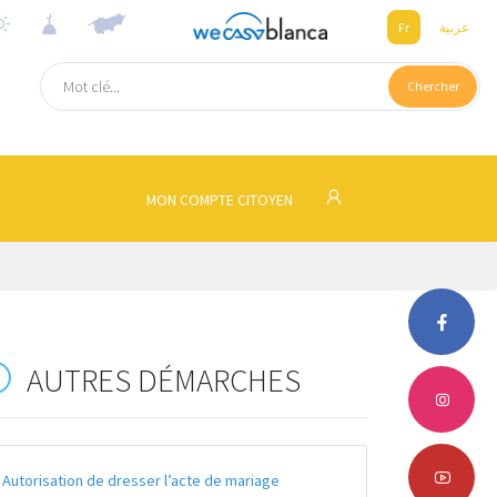
Fr
عربية
Chercher
MON COMPTE CITOYEN
AUTRES DÉMARCHES
Autorisation de dresser l’acte de mariage