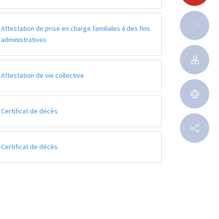
Attestation de prise en charge familiales à des fins
administratives
Attestation de vie collective
Certificat de décès
Certificat de décès