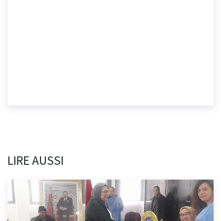
LIRE AUSSI