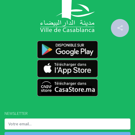
NEWSLETTER