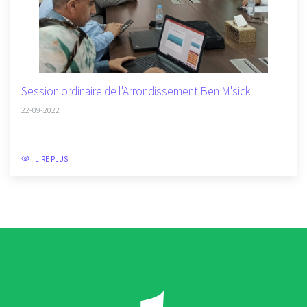
Session ordinaire de l'Arrondissement Ben M'sick
22-09-2022
LIRE PLUS...