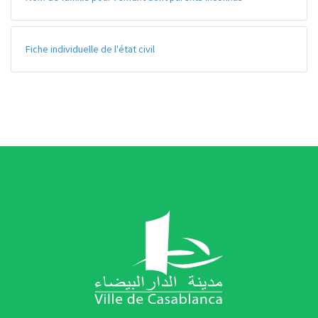
Fiche individuelle de l'état civil