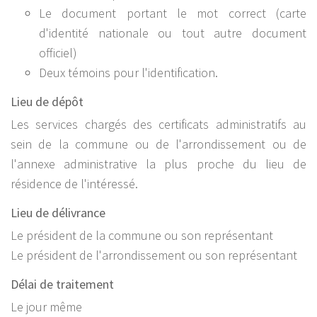
Le document portant le mot correct (carte
d'identité nationale ou tout autre document
officiel)
Deux témoins pour l'identification.
Lieu de dépôt
Les services chargés des certificats administratifs au
sein de la commune ou de l'arrondissement ou de
l'annexe administrative la plus proche du lieu de
résidence de l'intéressé.
Lieu de délivrance
Le président de la commune ou son représentant
Le président de l'arrondissement ou son représentant
Délai de traitement
Le jour même