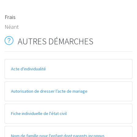
Frais
Néant
AUTRES DÉMARCHES
Acte d'individualité
Autorisation de dresser l’acte de mariage
Fiche individuelle de l'état civil
Nom de famille pour l'enfant dont parents inconnus