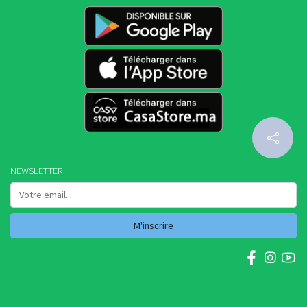
NEWSLETTER
M'inscrire