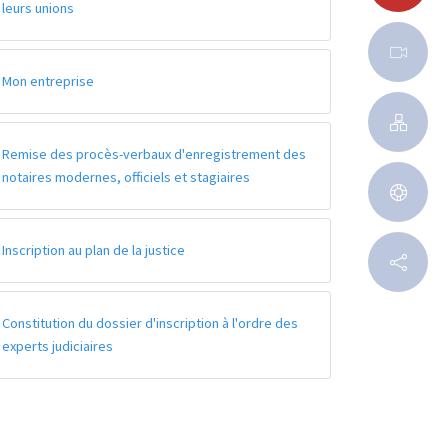
leurs unions
Mon entreprise
Remise des procès-verbaux d'enregistrement des
notaires modernes, officiels et stagiaires
Inscription au plan de la justice
Constitution du dossier d'inscription à l'ordre des
experts judiciaires