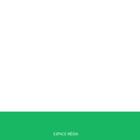
ESPACE MÉDIA