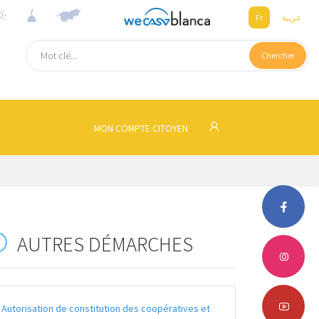
Fr
عربية
Chercher
MON COMPTE CITOYEN
AUTRES DÉMARCHES
Autorisation de constitution des coopératives et