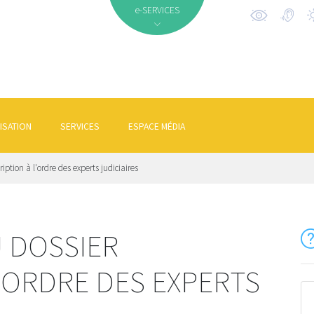
e-SERVICES
ISATION
SERVICES
ESPACE MÉDIA
iption à l'ordre des experts judiciaires
 DOSSIER
L'ORDRE DES EXPERTS