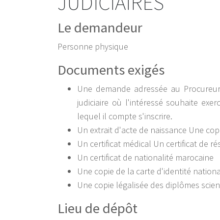
JUDICIAIRES
Le demandeur
Personne physique
Documents exigés
Une demande adressée au Procureur d
judiciaire où l'intéressé souhaite exe
lequel il compte s'inscrire.
Un extrait d'acte de naissance Une copie
Un certificat médical Un certificat de r
Un certificat de nationalité marocaine
Une copie de la carte d'identité nationa
Une copie légalisée des diplômes scien
Lieu de dépôt