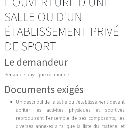
L'OUVERTURE D'UNE
SALLE OU D'UN
ÉTABLISSEMENT PRIVÉ
DE SPORT
Le demandeur
Personne physique ou morale
Documents exigés
Un descriptif de la salle ou l'établissement devant
abriter les activités physiques et sportives
reproduisant l'ensemble de ses composants, les
diverses annexes ainsi que la liste du matériel et