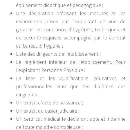
équipement didactique et pédagogique ;
Une déclaration précisant les mesures et les
dispositions prises par l'exploitant en vue de
garantir les conditions d'hygiènes, techniques et
de sécurité requises accompagné par le constat
du bureau d'hygiène ;
Liste des dirigeants de l'établissement ;
Le règlement intérieur de l'établissement. Pour
l'exploitant Personne Physique :
La liste et les qualifications éducatives et
professionnelles ainsi que les diplômes des
dirigeants ;
Un extrait d'acte de naissance ;
Un extrait du casier judiciaire ;
Un certificat médical le déclarant apte et indemne
de toute maladie contagieuse ;