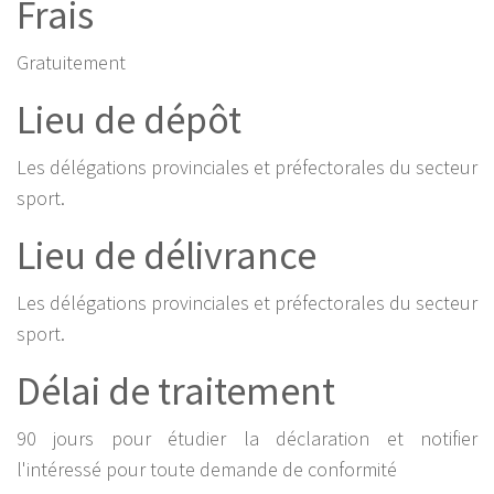
Frais
Gratuitement
Lieu de dépôt
Les délégations provinciales et préfectorales du secteur
sport.
Lieu de délivrance
Les délégations provinciales et préfectorales du secteur
sport.
Délai de traitement
90 jours pour étudier la déclaration et notifier
l'intéressé pour toute demande de conformité