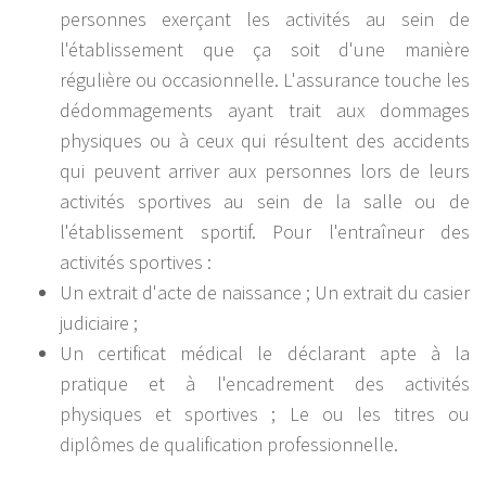
personnes exerçant les activités au sein de
l'établissement que ça soit d'une manière
régulière ou occasionnelle. L'assurance touche les
dédommagements ayant trait aux dommages
physiques ou à ceux qui résultent des accidents
qui peuvent arriver aux personnes lors de leurs
activités sportives au sein de la salle ou de
l'établissement sportif. Pour l'entraîneur des
activités sportives :
Un extrait d'acte de naissance ; Un extrait du casier
judiciaire ;
Un certificat médical le déclarant apte à la
pratique et à l'encadrement des activités
physiques et sportives ; Le ou les titres ou
diplômes de qualification professionnelle.