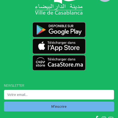
NEWSLETTER
M'inscrire