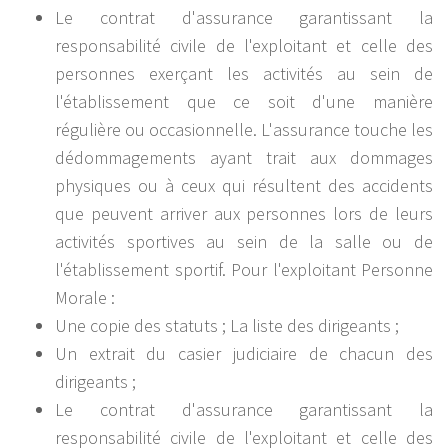
Le contrat d'assurance garantissant la
responsabilité civile de l'exploitant et celle des
personnes exerçant les activités au sein de
l'établissement que ce soit d'une manière
régulière ou occasionnelle. L'assurance touche les
dédommagements ayant trait aux dommages
physiques ou à ceux qui résultent des accidents
que peuvent arriver aux personnes lors de leurs
activités sportives au sein de la salle ou de
l'établissement sportif. Pour l'exploitant Personne
Morale :
Une copie des statuts ; La liste des dirigeants ;
Un extrait du casier judiciaire de chacun des
dirigeants ;
Le contrat d'assurance garantissant la
responsabilité civile de l'exploitant et celle des