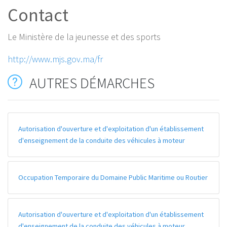
Contact
Le Ministère de la jeunesse et des sports
http://www.mjs.gov.ma/fr
AUTRES DÉMARCHES
Autorisation d'ouverture et d'exploitation d'un établissement
d'enseignement de la conduite des véhicules à moteur
Occupation Temporaire du Domaine Public Maritime ou Routier
Autorisation d'ouverture et d'exploitation d'un établissement
d'enseignement de la conduite des véhicules à moteur